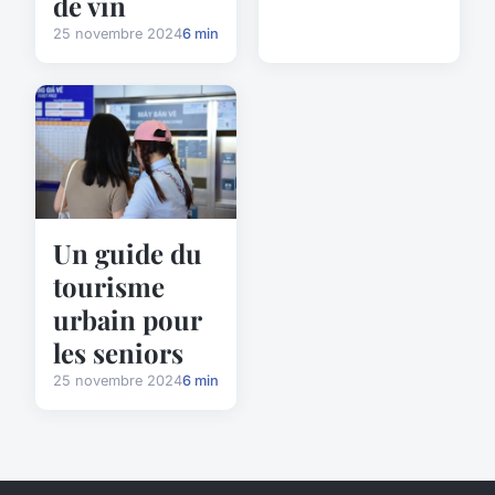
de vin
25 novembre 2024
6 min
Un guide du
tourisme
urbain pour
les seniors
25 novembre 2024
6 min