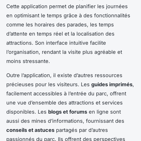
Cette application permet de planifier les journées
en optimisant le temps grâce à des fonctionnalités
comme les horaires des parades, les temps
d’attente en temps réel et la localisation des
attractions. Son interface intuitive facilite
l’organisation, rendant la visite plus agréable et
moins stressante.
Outre l’application, il existe d’autres ressources
précieuses pour les visiteurs. Les
guides imprimés
,
facilement accessibles à l’entrée du parc, offrent
une vue d’ensemble des attractions et services
disponibles. Les
blogs et forums
en ligne sont
aussi des mines d’informations, fournissant des
conseils et astuces
partagés par d’autres
passionnés du parc. Ils offrent des perspectives