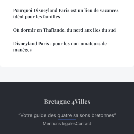
Pourquoi Disneyland Paris est un lieu de vacances
idéal pour les familles
Où dormir en Thaïlande, du nord aux îles du sud
Disneyland Paris : pour les non-amateurs de
manèges
Bretagne 4Villes
“Votre guide des quatre saisons bretonnes”
Mentions légales
Contact