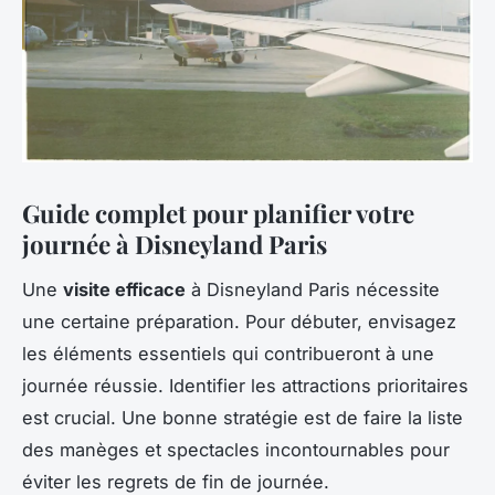
Guide complet pour planifier votre
journée à Disneyland Paris
Une
visite efficace
à Disneyland Paris nécessite
une certaine préparation. Pour débuter, envisagez
les éléments essentiels qui contribueront à une
journée réussie. Identifier les attractions prioritaires
est crucial. Une bonne stratégie est de faire la liste
des manèges et spectacles incontournables pour
éviter les regrets de fin de journée.