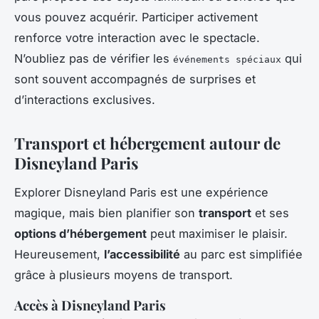
vous pouvez acquérir. Participer activement
renforce votre interaction avec le spectacle.
N’oubliez pas de vérifier les
qui
événements spéciaux
sont souvent accompagnés de surprises et
d’interactions exclusives.
Transport et hébergement autour de
Disneyland Paris
Explorer Disneyland Paris est une expérience
magique, mais bien planifier son
transport
et ses
options d’hébergement
peut maximiser le plaisir.
Heureusement,
l’accessibilité
au parc est simplifiée
grâce à plusieurs moyens de transport.
Accès à Disneyland Paris