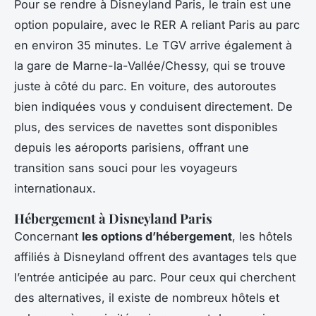
Pour se rendre à Disneyland Paris, le train est une
option populaire, avec le RER A reliant Paris au parc
en environ 35 minutes. Le TGV arrive également à
la gare de Marne-la-Vallée/Chessy, qui se trouve
juste à côté du parc. En voiture, des autoroutes
bien indiquées vous y conduisent directement. De
plus, des services de navettes sont disponibles
depuis les aéroports parisiens, offrant une
transition sans souci pour les voyageurs
internationaux.
Hébergement à Disneyland Paris
Concernant
les options d’hébergement
, les hôtels
affiliés à Disneyland offrent des avantages tels que
l’entrée anticipée au parc. Pour ceux qui cherchent
des alternatives, il existe de nombreux hôtels et