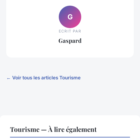
G
ECRIT PAR
Gaspard
← Voir tous les articles Tourisme
Tourisme — À lire également