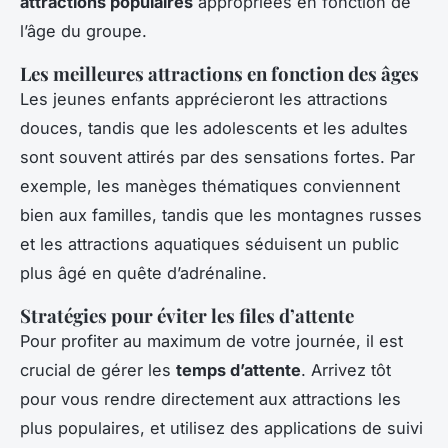
attractions populaires
appropriées en fonction de
l’âge du groupe.
Les meilleures attractions en fonction des âges
Les jeunes enfants apprécieront les attractions
douces, tandis que les adolescents et les adultes
sont souvent attirés par des sensations fortes. Par
exemple, les manèges thématiques conviennent
bien aux familles, tandis que les montagnes russes
et les attractions aquatiques séduisent un public
plus âgé en quête d’adrénaline.
Stratégies pour éviter les files d’attente
Pour profiter au maximum de votre journée, il est
crucial de gérer les
temps d’attente
. Arrivez tôt
pour vous rendre directement aux attractions les
plus populaires, et utilisez des applications de suivi