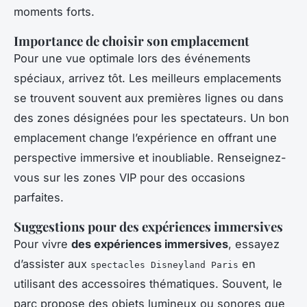
moments forts.
Importance de choisir son emplacement
Pour une vue optimale lors des événements
spéciaux, arrivez tôt. Les meilleurs emplacements
se trouvent souvent aux premières lignes ou dans
des zones désignées pour les spectateurs. Un bon
emplacement change l’expérience en offrant une
perspective immersive et inoubliable. Renseignez-
vous sur les zones VIP pour des occasions
parfaites.
Suggestions pour des expériences immersives
Pour vivre
des expériences immersives
, essayez
d’assister aux
en
spectacles Disneyland Paris
utilisant des accessoires thématiques. Souvent, le
parc propose des objets lumineux ou sonores que