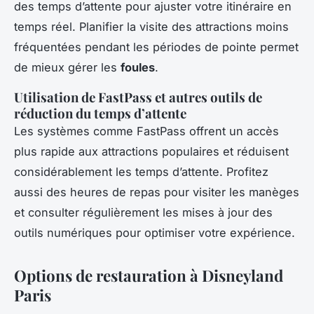
des temps d’attente pour ajuster votre itinéraire en
temps réel. Planifier la visite des attractions moins
fréquentées pendant les périodes de pointe permet
de mieux gérer les
foules
.
Utilisation de FastPass et autres outils de
réduction du temps d’attente
Les systèmes comme FastPass offrent un accès
plus rapide aux attractions populaires et réduisent
considérablement les temps d’attente. Profitez
aussi des heures de repas pour visiter les manèges
et consulter régulièrement les mises à jour des
outils numériques pour optimiser votre expérience.
Options de restauration à Disneyland
Paris