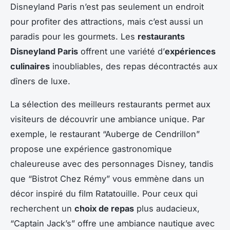
Disneyland Paris n’est pas seulement un endroit
pour profiter des attractions, mais c’est aussi un
paradis pour les gourmets. Les
restaurants
Disneyland Paris
offrent une variété d’
expériences
culinaires
inoubliables, des repas décontractés aux
dîners de luxe.
La sélection des meilleurs restaurants permet aux
visiteurs de découvrir une ambiance unique. Par
exemple, le restaurant “Auberge de Cendrillon”
propose une expérience gastronomique
chaleureuse avec des personnages Disney, tandis
que “Bistrot Chez Rémy” vous emmène dans un
décor inspiré du film Ratatouille. Pour ceux qui
recherchent un
choix de repas
plus audacieux,
“Captain Jack’s” offre une ambiance nautique avec