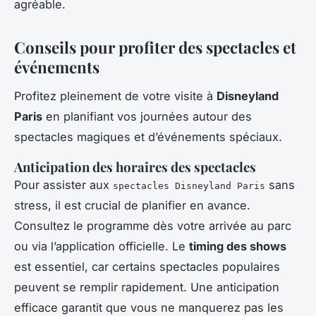
agréable.
Conseils pour profiter des spectacles et
événements
Profitez pleinement de votre visite à
Disneyland
Paris
en planifiant vos journées autour des
spectacles magiques et d’événements spéciaux.
Anticipation des horaires des spectacles
Pour assister aux
sans
spectacles Disneyland Paris
stress, il est crucial de planifier en avance.
Consultez le programme dès votre arrivée au parc
ou via l’application officielle. Le
timing des shows
est essentiel, car certains spectacles populaires
peuvent se remplir rapidement. Une anticipation
efficace garantit que vous ne manquerez pas les