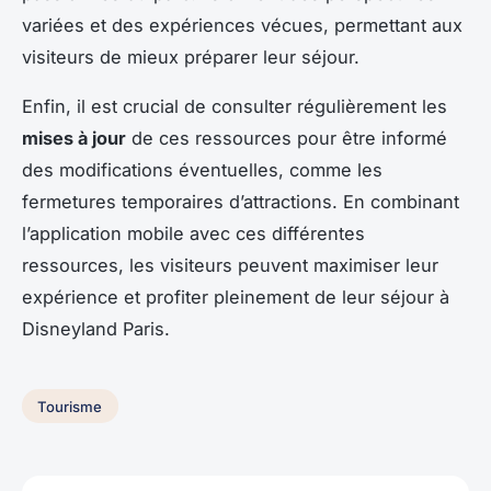
variées et des expériences vécues, permettant aux
visiteurs de mieux préparer leur séjour.
Enfin, il est crucial de consulter régulièrement les
mises à jour
de ces ressources pour être informé
des modifications éventuelles, comme les
fermetures temporaires d’attractions. En combinant
l’application mobile avec ces différentes
ressources, les visiteurs peuvent maximiser leur
expérience et profiter pleinement de leur séjour à
Disneyland Paris.
Tourisme