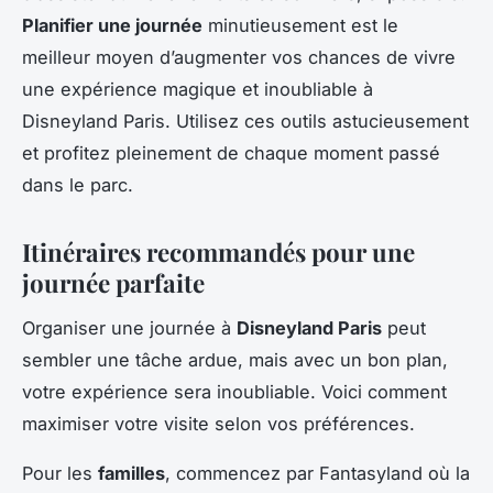
Planifier une journée
minutieusement est le
meilleur moyen d’augmenter vos chances de vivre
une expérience magique et inoubliable à
Disneyland Paris. Utilisez ces outils astucieusement
et profitez pleinement de chaque moment passé
dans le parc.
Itinéraires recommandés pour une
journée parfaite
Organiser une journée à
Disneyland Paris
peut
sembler une tâche ardue, mais avec un bon plan,
votre expérience sera inoubliable. Voici comment
maximiser votre visite selon vos préférences.
Pour les
familles
, commencez par Fantasyland où la