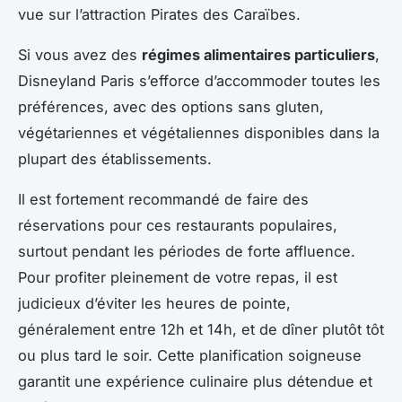
vue sur l’attraction Pirates des Caraïbes.
Si vous avez des
régimes alimentaires particuliers
,
Disneyland Paris s’efforce d’accommoder toutes les
préférences, avec des options sans gluten,
végétariennes et végétaliennes disponibles dans la
plupart des établissements.
Il est fortement recommandé de faire des
réservations pour ces restaurants populaires,
surtout pendant les périodes de forte affluence.
Pour profiter pleinement de votre repas, il est
judicieux d’éviter les heures de pointe,
généralement entre 12h et 14h, et de dîner plutôt tôt
ou plus tard le soir. Cette planification soigneuse
garantit une expérience culinaire plus détendue et