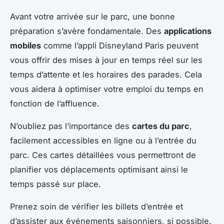
Avant votre arrivée sur le parc, une bonne
préparation s’avère fondamentale. Des
applications
mobiles
comme l’appli Disneyland Paris peuvent
vous offrir des mises à jour en temps réel sur les
temps d’attente et les horaires des parades. Cela
vous aidera à optimiser votre emploi du temps en
fonction de l’affluence.
N’oubliez pas l’importance des
cartes du parc
,
facilement accessibles en ligne ou à l’entrée du
parc. Ces cartes détaillées vous permettront de
planifier vos déplacements optimisant ainsi le
temps passé sur place.
Prenez soin de vérifier les billets d’entrée et
d’assister aux événements saisonniers, si possible.