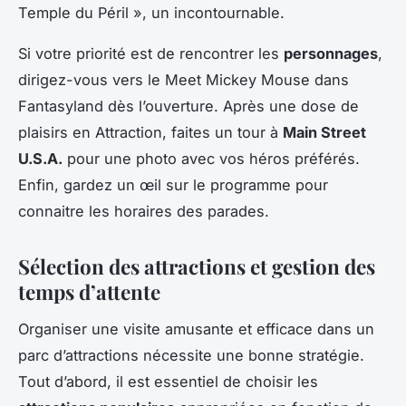
Temple du Péril », un incontournable.
Si votre priorité est de rencontrer les
personnages
,
dirigez-vous vers le Meet Mickey Mouse dans
Fantasyland dès l’ouverture. Après une dose de
plaisirs en Attraction, faites un tour à
Main Street
U.S.A.
pour une photo avec vos héros préférés.
Enfin, gardez un œil sur le programme pour
connaitre les horaires des parades.
Sélection des attractions et gestion des
temps d’attente
Organiser une visite amusante et efficace dans un
parc d’attractions nécessite une bonne stratégie.
Tout d’abord, il est essentiel de choisir les