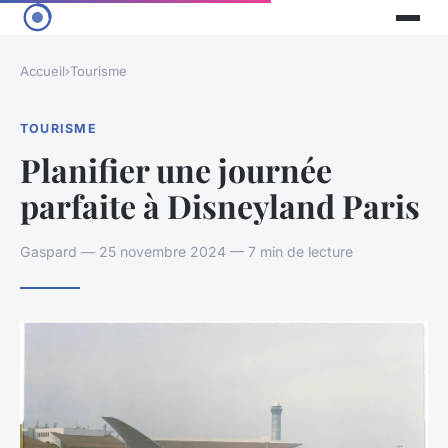
Accueil
›
Tourisme
TOURISME
Planifier une journée
parfaite à Disneyland Paris
Gaspard — 25 novembre 2024 — 7 min de lecture