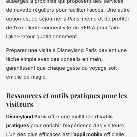
auberges à proximité qui proposent des services
de navette réguliers pour faciliter l’accès. Une autre
option est de séjourner à Paris-même et de profiter
de l’excellente connectivité du RER A pour faire
l’aller-retour quotidiennement.
Préparer une visite à Disneyland Paris devient une
tâche simple avec ces conseils en main,
garantissant que chaque geste du voyage soit
emplie de magie.
Ressources et outils pratiques pour les
visiteurs
Disneyland Paris
offre une multitude
d’outils
pratiques
pour enrichir l’expérience des visiteurs.
L’un des plus efficaces est l’
appli mobile
officielle.