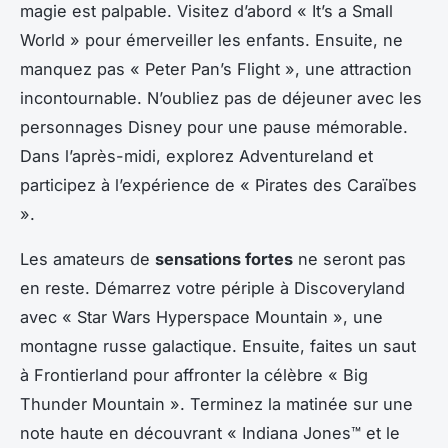
magie est palpable. Visitez d’abord « It’s a Small
World » pour émerveiller les enfants. Ensuite, ne
manquez pas « Peter Pan’s Flight », une attraction
incontournable. N’oubliez pas de déjeuner avec les
personnages Disney pour une pause mémorable.
Dans l’après-midi, explorez Adventureland et
participez à l’expérience de « Pirates des Caraïbes
».
Les amateurs de
sensations fortes
ne seront pas
en reste. Démarrez votre périple à Discoveryland
avec « Star Wars Hyperspace Mountain », une
montagne russe galactique. Ensuite, faites un saut
à Frontierland pour affronter la célèbre « Big
Thunder Mountain ». Terminez la matinée sur une
note haute en découvrant « Indiana Jones™ et le