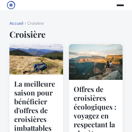
Accueil
› Croisière
Croisière
La meilleure
Offres de
saison pour
croisières
bénéficier
écologiques :
d'offres de
voyagez en
croisières
respectant la
imbattables