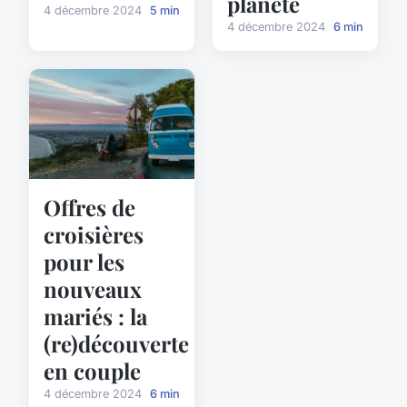
planète
4 décembre 2024
5 min
4 décembre 2024
6 min
Offres de
croisières
pour les
nouveaux
mariés : la
(re)découverte
en couple
4 décembre 2024
6 min